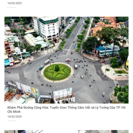
14/02/2025
Khám Phá Đường Cộng Hòa: Tuyến Giao Thông Sầm Uất và Lý Tưởng Của TP. Hồ
Chí Minh
14/02/2025