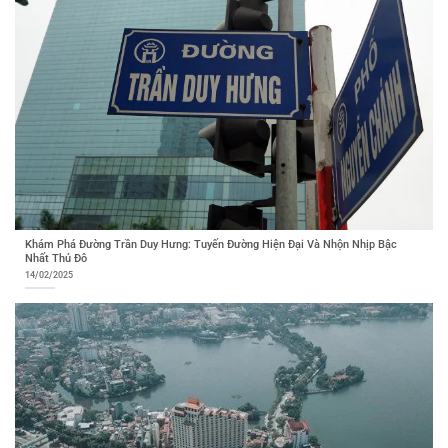
Khám Phá Đường Trần Duy Hưng: Tuyến Đường Hiện Đại Và Nhộn Nhịp Bậc
Nhất Thủ Đô
14/02/2025