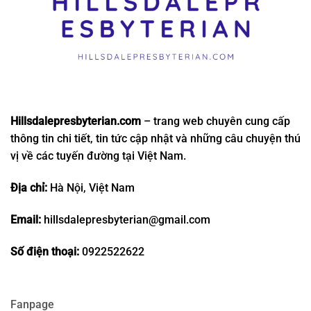
Hillsdalepresbyterian.com
– trang web chuyên cung cấp
thông tin chi tiết, tin tức cập nhật và những câu chuyện thú
vị về các tuyến đường tại Việt Nam.
Địa chỉ:
Hà Nội, Việt Nam
Email:
hillsdalepresbyterian@gmail.com
Số điện thoại:
0922522622
Fanpage