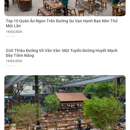
Top 10 Quán Ăn Ngon Trên Đường Sư Vạn Hạnh Bạn Nên Thử
Một Lần
14/02/2025
Giới Thiệu Đường Võ Văn Vân: Một Tuyến Đường Huyết Mạch
Đầy Tiềm Năng
14/02/2025