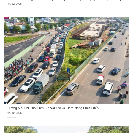
14/02/2025
Đường Mai Chí Thọ: Lịch Sử, Vai Trò và Tiềm Năng Phát Triển
14/02/2025