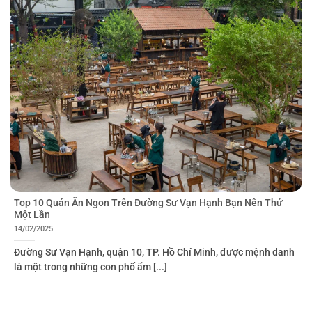
Top 10 Quán Ăn Ngon Trên Đường Sư Vạn Hạnh Bạn Nên Thử
Một Lần
14/02/2025
Đường Sư Vạn Hạnh, quận 10, TP. Hồ Chí Minh, được mệnh danh
là một trong những con phố ẩm [...]