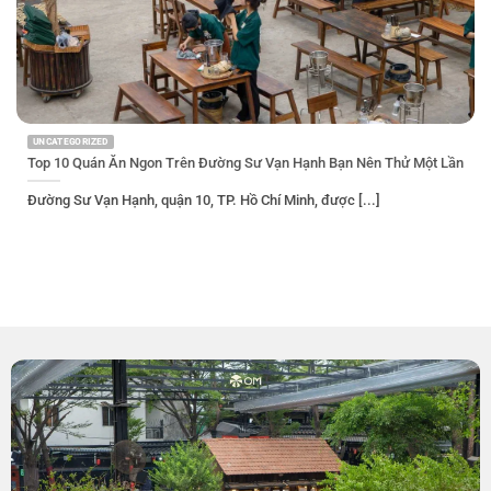
UNCATEGORIZED
Top 10 Quán Ăn Ngon Trên Đường Sư Vạn Hạnh Bạn Nên Thử Một Lần
Đường Sư Vạn Hạnh, quận 10, TP. Hồ Chí Minh, được [...]