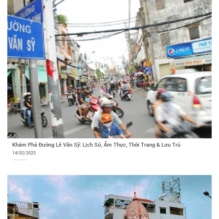
Khám Phá Đường Lê Văn Sỹ: Lịch Sử, Ẩm Thực, Thời Trang & Lưu Trú
14/02/2025