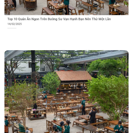
Top 10 Quán Ăn Ngon Trên Đường Sư Vạn Hạnh Bạn Nên Thử Một Lần
14/02/2025