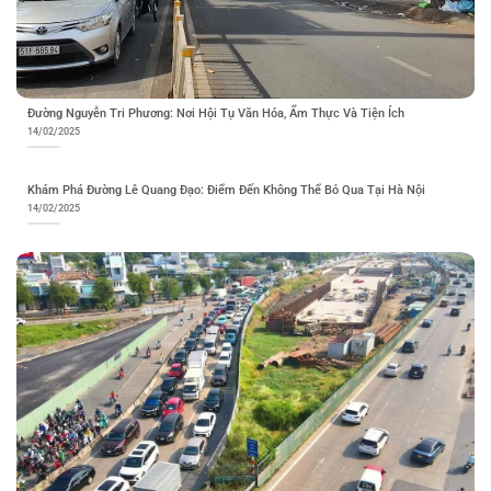
Đường Nguyễn Tri Phương: Nơi Hội Tụ Văn Hóa, Ẩm Thực Và Tiện Ích
14/02/2025
Khám Phá Đường Lê Quang Đạo: Điểm Đến Không Thể Bỏ Qua Tại Hà Nội
14/02/2025