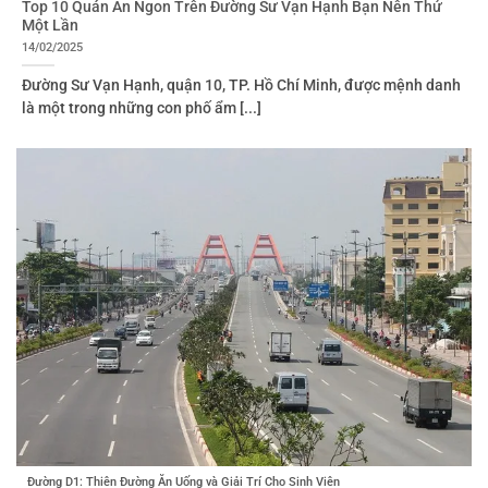
Top 10 Quán Ăn Ngon Trên Đường Sư Vạn Hạnh Bạn Nên Thử
Một Lần
14/02/2025
Đường Sư Vạn Hạnh, quận 10, TP. Hồ Chí Minh, được mệnh danh
là một trong những con phố ẩm [...]
Đường D1: Thiên Đường Ăn Uống và Giải Trí Cho Sinh Viên