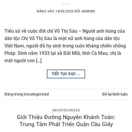
ĐĂNG VÀO
14/02/2025
BỞI
ADMINH
Tiểu sử về cuộc đời chị Võ Thị Sáu – Người anh hùng của
dân tộc Chị Võ Thị Sáu là một nữ anh hùng của dân tộc
Việt Nam, người đã hy sinh trong cuộc kháng chiến chống
Pháp. Sinh năm 1933 tại xã Đất Mũi, tỉnh Cà Mau, chị là
một người con […]
TIẾP TỤC ĐỌC
→
Đăng trong
Uncategorized
Để lại bình luận
UNCATEGORIZED
Giới Thiệu Đường Nguyễn Khánh Toàn:
Trung Tâm Phát Triển Quận Cầu Giấy