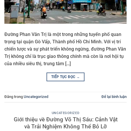
Đường Phan Văn Trị là một trong những tuyến phố quan
trọng tại quận Gò Vấp, Thành phố Hồ Chí Minh. Với vị trí
chiến lược và sự phát triển không ngừng, đường Phan Văn
Trị không chỉ là trục giao thông chính mà còn là nơi hội tụ
của nhiều siêu thị, trung tâm […]
TIẾP TỤC ĐỌC
→
Đăng trong
Uncategorized
Để lại bình luận
UNCATEGORIZED
Giới thiệu về Đường Võ Thị Sáu: Cảnh Vật
và Trải Nghiệm Không Thể Bỏ Lỡ