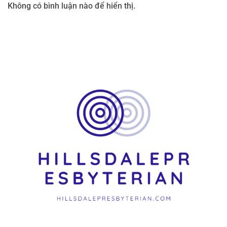
Không có bình luận nào để hiển thị.