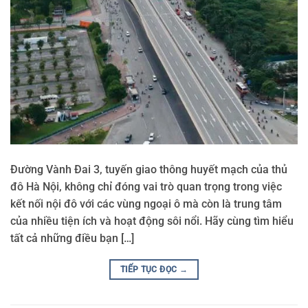
Đường Vành Đai 3, tuyến giao thông huyết mạch của thủ
đô Hà Nội, không chỉ đóng vai trò quan trọng trong việc
kết nối nội đô với các vùng ngoại ô mà còn là trung tâm
của nhiều tiện ích và hoạt động sôi nổi. Hãy cùng tìm hiểu
tất cả những điều bạn […]
TIẾP TỤC ĐỌC
→