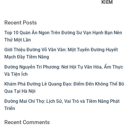
KIẾM
Recent Posts
Top 10 Quán Ăn Ngon Trên Đường Sư Vạn Hạnh Bạn Nên
Thử Một Lần
Giới Thiệu Đường Võ Văn Vân: Một Tuyến Đường Huyết
Mạch Đầy Tiềm Năng
Đường Nguyễn Tri Phương: Nơi Hội Tụ Văn Hóa, Ẩm Thực
Và Tiện Ích
Khám Phá Đường Lê Quang Đạo: Điểm Đến Không Thể Bỏ
Qua Tại Hà Nội
Đường Mai Chí Thọ: Lịch Sử, Vai Trò và Tiềm Năng Phát
Triển
Recent Comments