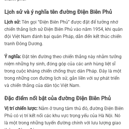
Lịch sử và ý nghĩa tên đường Điện Biên Phủ
Lịch sử:
Tên gọi “Điện Biên Phủ” được đặt để tưởng nhớ
chiến thắng lịch sử Điện Biên Phủ vào năm 1954, khi quân
đội Việt Nam đánh bại quân Pháp, dẫn đến kết thúc chiến
tranh Đông Dương.
Ý nghĩa:
Đặt tên đường theo chiến thắng này nhằm tưởng
niệm những hy sinh, đóng góp của các anh hùng liệt sĩ
trong cuộc kháng chiến chống thực dân Pháp. Đây là một
trong những con đường lịch sử, gắn liền với sự phát triển
và chiến thắng của dân tộc Việt Nam.
Đặc điểm nổi bật của đường Điện Biên Phủ
Vị trí chiến lược:
Nằm ở trung tâm thủ đô, đường Điện Biên
Phủ có vị trí kết nối các khu vực trọng yếu của Hà Nội. Nó
là một trong những tuyến đường chính với lưu lượng giao