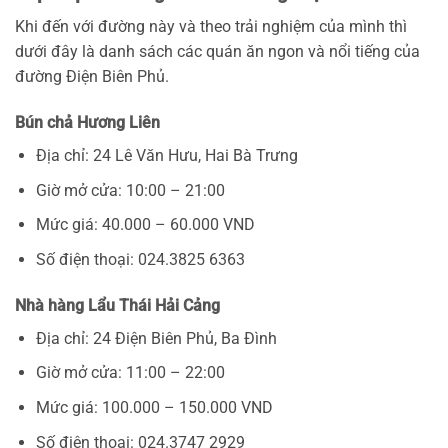
Khi đến với đường này và theo trải nghiệm của mình thì
dưới đây là danh sách các quán ăn ngon và nổi tiếng của
đường Điện Biên Phủ.
Bún chả Hương Liên
Địa chỉ: 24 Lê Văn Hưu, Hai Bà Trưng
Giờ mở cửa: 10:00 – 21:00
Mức giá: 40.000 – 60.000 VND
Số điện thoại: 024.3825 6363
Nhà hàng Lẩu Thái Hải Cảng
Địa chỉ: 24 Điện Biên Phủ, Ba Đình
Giờ mở cửa: 11:00 – 22:00
Mức giá: 100.000 – 150.000 VND
Số điện thoại: 024.3747 2929