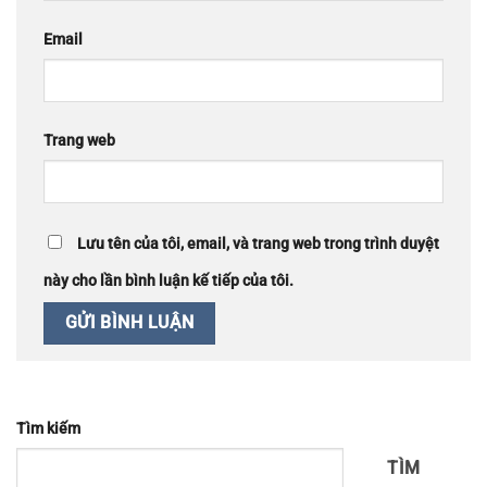
Email
Trang web
Lưu tên của tôi, email, và trang web trong trình duyệt
này cho lần bình luận kế tiếp của tôi.
Tìm kiếm
TÌM