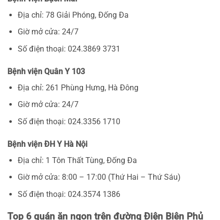
Địa chỉ: 78 Giải Phóng, Đống Đa
Giờ mở cửa: 24/7
Số điện thoại: 024.3869 3731
Bệnh viện Quân Y 103
Địa chỉ: 261 Phùng Hưng, Hà Đông
Giờ mở cửa: 24/7
Số điện thoại: 024.3356 1710
Bệnh viện ĐH Y Hà Nội
Địa chỉ: 1 Tôn Thất Tùng, Đống Đa
Giờ mở cửa: 8:00 – 17:00 (Thứ Hai – Thứ Sáu)
Số điện thoại: 024.3574 1386
Top 6 quán ăn ngon trên đường Điện Biên Phủ