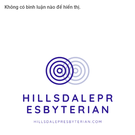
Không có bình luận nào để hiển thị.