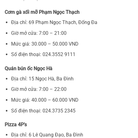
Cơm gà xối mỡ Phạm Ngọc Thạch
Địa chỉ: 69 Phạm Ngọc Thạch, Đống Đa
Giờ mở cửa: 7:00 – 21:00
Mức giá: 30.000 – 50.000 VND
Số điện thoại: 024.3552 9111
Quán bún ốc Ngọc Hà
Địa chỉ: 15 Ngọc Hà, Ba Đình
Giờ mở cửa: 7:00 – 22:00
Mức giá: 40.000 – 60.000 VND
Số điện thoại: 024.3735 2345
Pizza 4P’s
Địa chỉ: 6 Lê Quang Đạo, Ba Đình