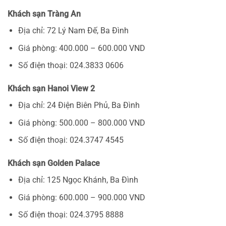
Khách sạn Tràng An
Địa chỉ: 72 Lý Nam Đế, Ba Đình
Giá phòng: 400.000 – 600.000 VND
Số điện thoại: 024.3833 0606
Khách sạn Hanoi View 2
Địa chỉ: 24 Điện Biên Phủ, Ba Đình
Giá phòng: 500.000 – 800.000 VND
Số điện thoại: 024.3747 4545
Khách sạn Golden Palace
Địa chỉ: 125 Ngọc Khánh, Ba Đình
Giá phòng: 600.000 – 900.000 VND
Số điện thoại: 024.3795 8888