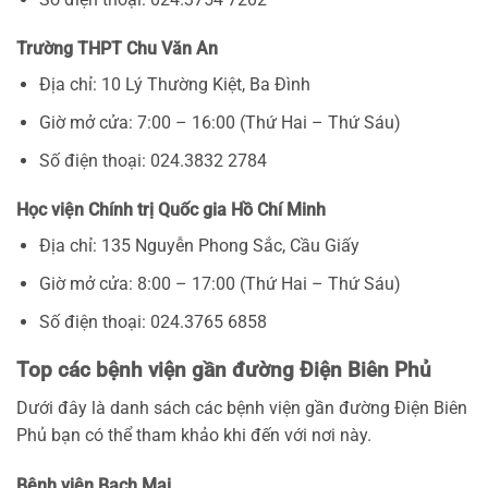
Trường THPT Chu Văn An
Địa chỉ: 10 Lý Thường Kiệt, Ba Đình
Giờ mở cửa: 7:00 – 16:00 (Thứ Hai – Thứ Sáu)
Số điện thoại: 024.3832 2784
Học viện Chính trị Quốc gia Hồ Chí Minh
Địa chỉ: 135 Nguyễn Phong Sắc, Cầu Giấy
Giờ mở cửa: 8:00 – 17:00 (Thứ Hai – Thứ Sáu)
Số điện thoại: 024.3765 6858
Top các bệnh viện gần đường Điện Biên Phủ
Dưới đây là danh sách các bệnh viện gần đường Điện Biên
Phủ bạn có thể tham khảo khi đến với nơi này.
Bệnh viện Bạch Mai