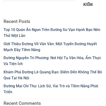
KIẾM
Recent Posts
Top 10 Quán Ăn Ngon Trên Đường Sư Vạn Hạnh Bạn Nên
Thử Một Lần
Giới Thiệu Đường Võ Văn Vân: Một Tuyến Đường Huyết
Mạch Đầy Tiềm Năng
Đường Nguyễn Tri Phương: Nơi Hội Tụ Văn Hóa, Ẩm Thực
Và Tiện Ích
Khám Phá Đường Lê Quang Đạo: Điểm Đến Không Thể Bỏ
Qua Tại Hà Nội
Đường Mai Chí Thọ: Lịch Sử, Vai Trò và Tiềm Năng Phát
Triển
Recent Comments