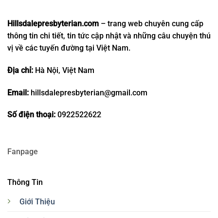
Hillsdalepresbyterian.com
– trang web chuyên cung cấp
thông tin chi tiết, tin tức cập nhật và những câu chuyện thú
vị về các tuyến đường tại Việt Nam.
Địa chỉ:
Hà Nội, Việt Nam
Email:
hillsdalepresbyterian@gmail.com
Số điện thoại:
0922522622
Fanpage
Thông Tin
Giới Thiệu