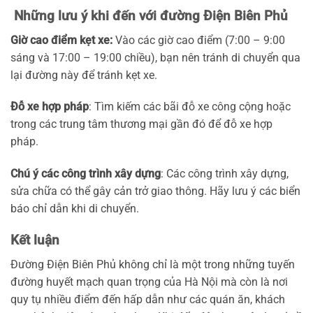
Những lưu ý khi đến với đường Điện Biên Phủ
Giờ cao điểm kẹt xe:
Vào các giờ cao điểm (7:00 – 9:00
sáng và 17:00 – 19:00 chiều), bạn nên tránh di chuyển qua
lại đường này để tránh kẹt xe.
Đỗ xe hợp pháp
: Tìm kiếm các bãi đỗ xe công cộng hoặc
trong các trung tâm thương mại gần đó để đỗ xe hợp
pháp.
Chú ý các công trình xây dựng
: Các công trình xây dựng,
sửa chữa có thể gây cản trở giao thông. Hãy lưu ý các biển
báo chỉ dẫn khi di chuyển.
Kết luận
Đường Điện Biên Phủ không chỉ là một trong những tuyến
đường huyết mạch quan trọng của Hà Nội mà còn là nơi
quy tụ nhiều điểm đến hấp dẫn như các quán ăn, khách