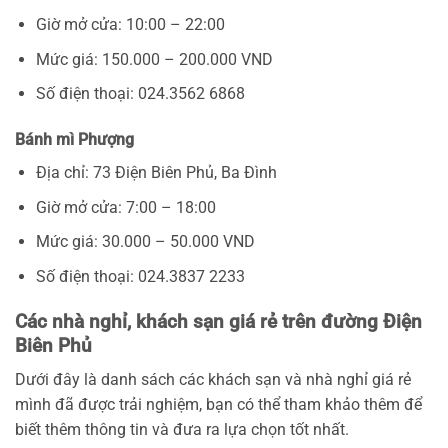
Giờ mở cửa: 10:00 – 22:00
Mức giá: 150.000 – 200.000 VND
Số điện thoại: 024.3562 6868
Bánh mì Phượng
Địa chỉ: 73 Điện Biên Phủ, Ba Đình
Giờ mở cửa: 7:00 – 18:00
Mức giá: 30.000 – 50.000 VND
Số điện thoại: 024.3837 2233
Các nhà nghỉ, khách sạn giá rẻ trên đường Điện
Biên Phủ
Dưới đây là danh sách các khách sạn và nhà nghỉ giá rẻ
mình đã được trải nghiệm, bạn có thể tham khảo thêm để
biết thêm thông tin và đưa ra lựa chọn tốt nhất.