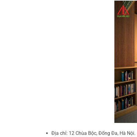
Địa chỉ: 12 Chùa Bộc, Đống Đa, Hà Nội.