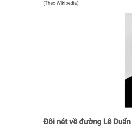
(Theo Wikipedia)
Đôi nét về đường Lê Duẩn