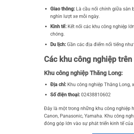
Giao thông:
Là cầu nối chính giữa sân 
nghìn lượt xe mỗi ngày.
Kinh tế:
Kết nối các khu công nghiệp lớ
chóng.
Du lịch:
Gần các địa điểm nổi tiếng như 
Các khu công nghiệp trên
Khu công nghiệp Thăng Long:
Địa chỉ:
Khu công nghiệp Thăng Long, x
Số điện thoại:
02438810602
Đây là một trong những khu công nghiệp h
Canon, Panasonic, Yamaha. Khu công nghi
đóng góp lớn vào sự phát triển kinh tế của