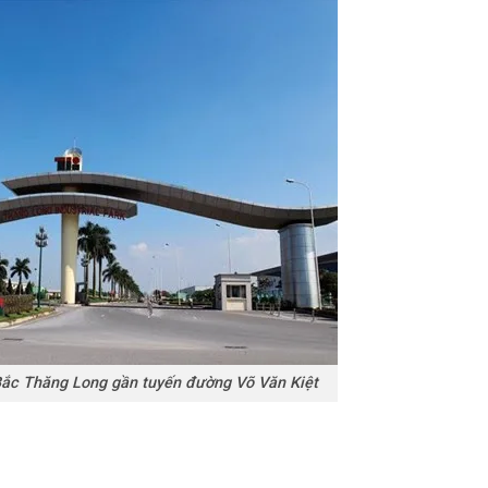
ắc Thăng Long gần tuyến đường Võ Văn Kiệt