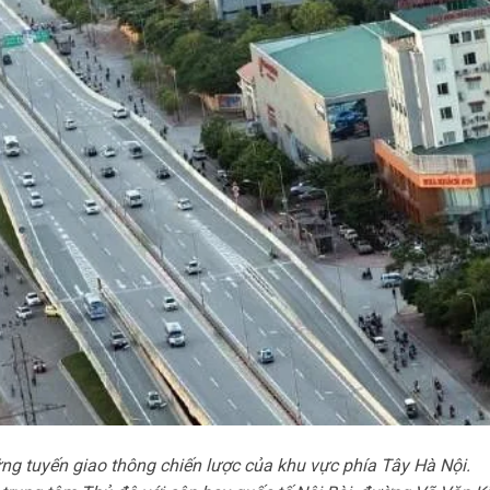
ng tuyến giao thông chiến lược của khu vực phía Tây Hà Nội.