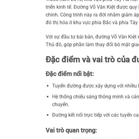
triển kinh tế. Đường Võ Văn Kiệt được quy
chính. Công trình này ra đời nhằm giảm áp
đô thị hóa ở khu vực phía Bắc và phía Tây
Với sự đầu tư bài bản, đường Võ Văn Kiệt
Thủ đô, góp phần làm thay đổi bộ mặt gia
Đặc điểm và vai trò của đ
Đặc điểm nổi bật:
Tuyến đường được xây dựng với nhiều l
Hệ thống chiếu sáng thông minh và cản
chuyển.
Đường kết nối trực tiếp với các tuyến cao
Vai trò quan trọng: