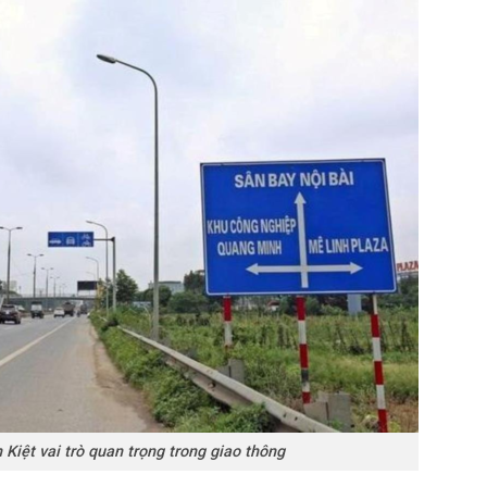
Kiệt vai trò quan trọng trong giao thông