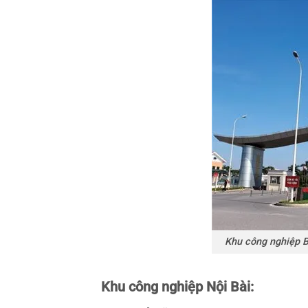
Khu công nghiệp B
Khu công nghiệp Nội Bài: